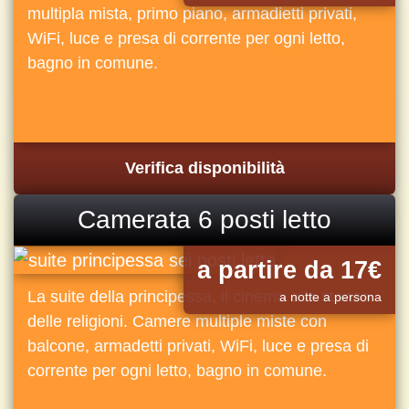
multipla mista, primo piano, armadietti privati,
WiFi, luce e presa di corrente per ogni letto,
bagno in comune.
Verifica disponibilità
Camerata 6 posti letto
a partire da 17€
La suite della principessa, il cinema o la stanza
a notte a persona
delle religioni. Camere multiple miste con
balcone, armadetti privati, WiFi, luce e presa di
corrente per ogni letto, bagno in comune.