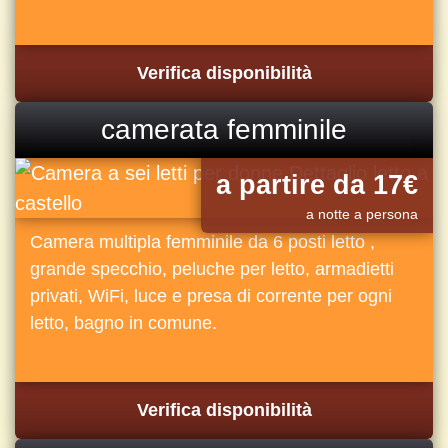
Verifica disponibilità
camerata femminile
a partire da 17€
a notte a persona
Camera multipla femminile da 6 posti letto ,
grande specchio, peluche per letto, armadietti
privati, WiFi, luce e presa di corrente per ogni
letto, bagno in comune.
Verifica disponibilità