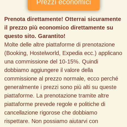
Prezzi economici
Prenota direttamente! Otterrai sicuramente
il prezzo più economico direttamente su
questo sito. Garantito!
Molte delle altre piattaforme di prenotazione
(Booking, Hostelworld, Expedia ecc.) applicano
una commissione del 10-15%. Quindi
dobbiamo aggiungere il valore della
commissione al prezzo normale, ecco perché
generalmente i prezzi sono più alti su queste
piattaforme. La prenotazione tramite altre
piattaforme prevede regole e politiche di
cancellazione rigorose che dobbiamo
rispettare. Non possiamo aiutarvi con