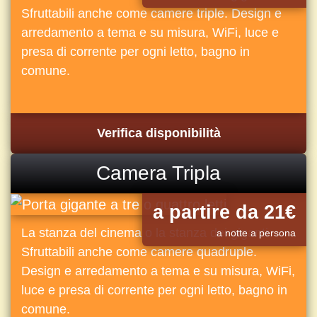
Sfruttabili anche come camere triple. Design e
arredamento a tema e su misura, WiFi, luce e
presa di corrente per ogni letto, bagno in
comune.
Verifica disponibilità
Camera Tripla
a partire da 21€
La stanza del cinema o la stanza dei giganti.
a notte a persona
Sfruttabili anche come camere quadruple.
Design e arredamento a tema e su misura, WiFi,
luce e presa di corrente per ogni letto, bagno in
comune.