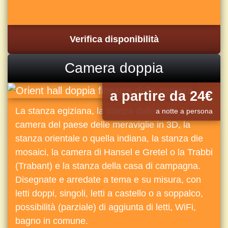
Verifica disponibilità
Camera doppia
a partire da 24€
La stanza egiziana, la stanza delle bolle, la
a notte a persona
camera del paese delle meraviglie in 3D, la
stanza orientale o quella indiana, la stanza die
mosaici, la camera di Hansel e Gretel o la Trabbi
(Trabant) e la stanza della casa di campagna.
Disegnate e arredate a tema e su misura, con
letti doppi, singoli, letti a castello o a soppalco,
possibilità (parziale) di aggiunta di letti, WiFi,
bagno in comune.