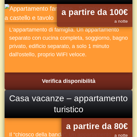
a partire da 100€
a notte
L'appartamento di famiglia. Un appartamento
separato con cucina completa, soggiorno, bagno
privato, edificio separato, a solo 1 minuto
dall'ostello, proprio WiFI veloce.
Verifica disponibilità
Casa vacanze – appartamento
turistico
a partire da 80€
Il "chiosco della banda". Un appartamento
a notte