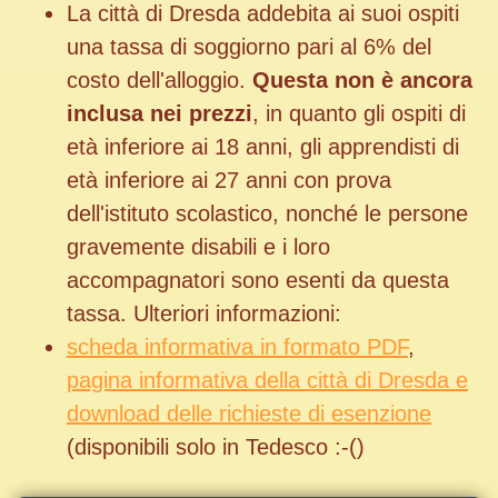
La città di Dresda addebita ai suoi ospiti
una tassa di soggiorno pari al 6% del
costo dell'alloggio.
Questa non è ancora
inclusa nei prezzi
, in quanto gli ospiti di
età inferiore ai 18 anni, gli apprendisti di
età inferiore ai 27 anni con prova
dell'istituto scolastico, nonché le persone
gravemente disabili e i loro
accompagnatori sono esenti da questa
tassa. Ulteriori informazioni:
scheda informativa in formato PDF
,
pagina informativa della città di Dresda e
download delle richieste di esenzione
(disponibili solo in Tedesco :-()