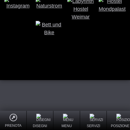
PRENOTA
DISEGNI
MENU
SERVIZI
POSIZIONE