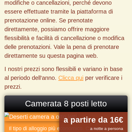
modifiche o cancellazioni, perché devono
essere effettuate tramite la piattaforma di
prenotazione online. Se prenotate
direttamente, possiamo offrire maggiore
flessibilità e facilità di cancellazione o modifica
delle prenotazioni. Vale la pena di prenotare
direttamente su questa pagina web.
I nostri prezzi sono flessibili e variano in base
al periodo dell‘anno.
Clicca qui
per verificare i
prezzi.
Camerata 8 posti letto
a partire da 16€
Il tipo di alloggio più economico. Camerata
a notte a persona