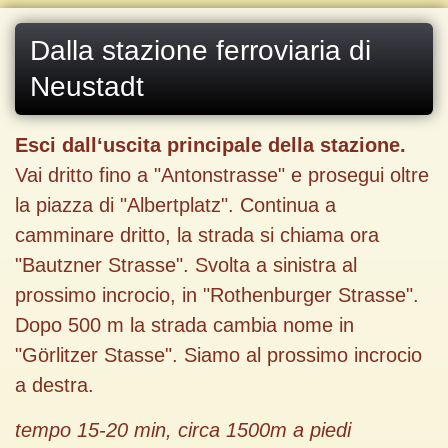
Dalla stazione ferroviaria di
Neustadt
Esci dall‘uscita principale della stazione.
Vai dritto fino a "Antonstrasse" e prosegui oltre
la piazza di "Albertplatz". Continua a
camminare dritto, la strada si chiama ora
"Bautzner Strasse". Svolta a sinistra al
prossimo incrocio, in "Rothenburger Strasse".
Dopo 500 m la strada cambia nome in
"Görlitzer Stasse". Siamo al prossimo incrocio
a destra.
tempo
15-20 min,
circa
1500m
a piedi