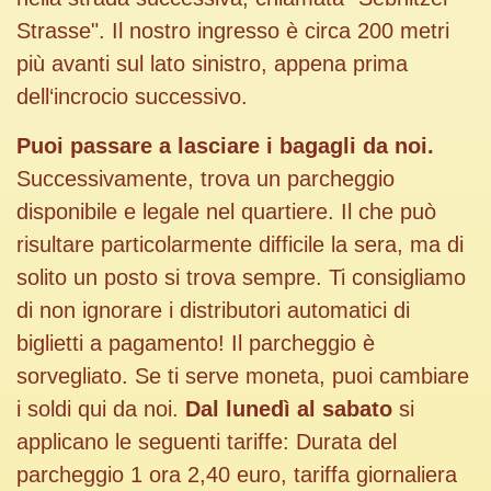
Strasse". Il nostro ingresso è circa 200 metri
più avanti sul lato sinistro, appena prima
dell‘incrocio successivo.
Puoi
passare a lasciare
i bagagli
da noi
.
Successivamente, trova un parcheggio
disponibile e legale nel quartiere. Il che può
risultare particolarmente difficile la sera, ma di
solito un posto si trova sempre. Ti consigliamo
di non ignorare i distributori automatici di
biglietti a pagamento! Il parcheggio è
sorvegliato. Se ti serve moneta, puoi cambiare
i soldi qui da noi.
Dal lunedì al sabato
si
applicano le seguenti tariffe: Durata del
parcheggio 1 ora 2,40 euro, tariffa giornaliera