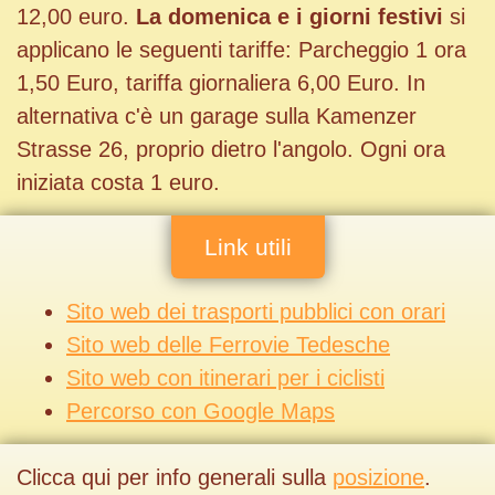
12,00 euro.
La domenica e i giorni festivi
si
applicano le seguenti tariffe: Parcheggio 1 ora
1,50 Euro, tariffa giornaliera 6,00 Euro. In
alternativa c'è un garage sulla Kamenzer
Strasse 26, proprio dietro l'angolo. Ogni ora
iniziata costa 1 euro.
Link utili
Sito web dei trasporti pubblici con orari
Sito web delle Ferrovie Tedesche
Sito web con itinerari per i ciclisti
Percorso con Google Maps
Clicca qui per info generali sulla
posizione
.