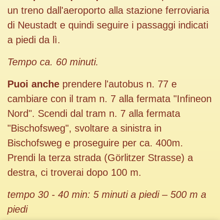
un treno dall'aeroporto alla stazione ferroviaria
di Neustadt e quindi seguire i passaggi indicati
a piedi da lì.
Tempo ca. 60 minuti.
Puoi anche
prendere l'autobus n. 77 e
cambiare con il tram n. 7 alla fermata "Infineon
Nord". Scendi dal tram n. 7 alla fermata
"Bischofsweg", svoltare a sinistra in
Bischofsweg e proseguire per ca. 400m.
Prendi la terza strada (Görlitzer Strasse) a
destra, ci troverai dopo 100 m.
tempo 30 - 40 min: 5 minuti a piedi – 500 m a
piedi