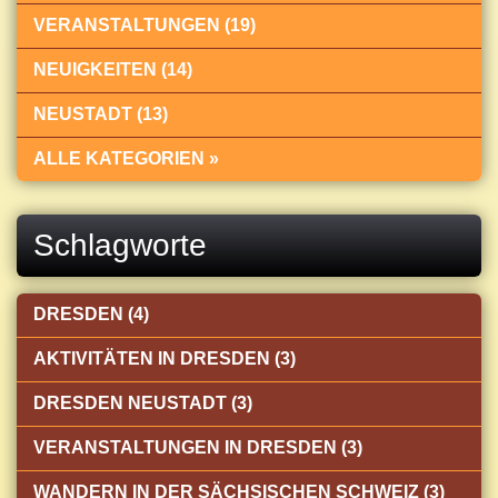
VERANSTALTUNGEN (19)
NEUIGKEITEN (14)
NEUSTADT (13)
ALLE KATEGORIEN »
Schlagworte
DRESDEN (4)
AKTIVITÄTEN IN DRESDEN (3)
DRESDEN NEUSTADT (3)
VERANSTALTUNGEN IN DRESDEN (3)
WANDERN IN DER SÄCHSISCHEN SCHWEIZ (3)