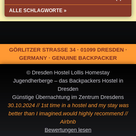
ALLE SCHLAGWORTE »
GÖRLITZER STRASSE 34 · 01099 DRESDEN ·
GERMANY · GENUINE BACKPACKER
© Dresden Hostel Lollis Homestay
Jugendherberge – das Backpackers Hostel in
Dresden
Günstige Übernachtung im Zentrum Dresdens
30.10.2024 // 1st time in a hostel and my stay was
better than I imagined.would highly recommend //
Airbnb
Bewertungen lesen