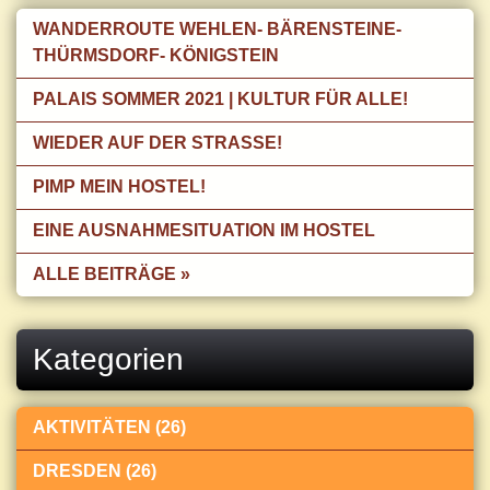
WANDERROUTE WEHLEN- BÄRENSTEINE-
THÜRMSDORF- KÖNIGSTEIN
PALAIS SOMMER 2021 | KULTUR FÜR ALLE!
WIEDER AUF DER STRASSE!
PIMP MEIN HOSTEL!
EINE AUSNAHMESITUATION IM HOSTEL
ALLE BEITRÄGE »
Kategorien
AKTIVITÄTEN (26)
DRESDEN (26)