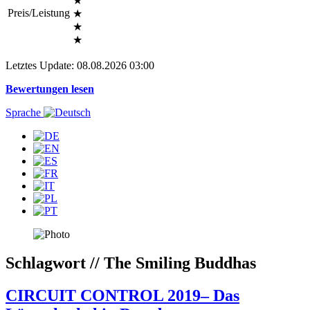
★
Preis/Leistung
★
★
★
Letztes Update: 08.08.2026 03:00
Bewertungen lesen
Sprache
Schlagwort // The Smiling Buddhas
CIRCUIT CONTROL 2019– Das