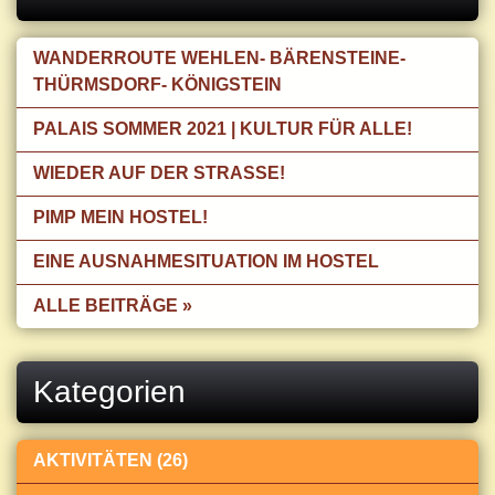
WANDERROUTE WEHLEN- BÄRENSTEINE-
THÜRMSDORF- KÖNIGSTEIN
PALAIS SOMMER 2021 | KULTUR FÜR ALLE!
WIEDER AUF DER STRASSE!
PIMP MEIN HOSTEL!
EINE AUSNAHMESITUATION IM HOSTEL
ALLE BEITRÄGE »
Kategorien
AKTIVITÄTEN (26)