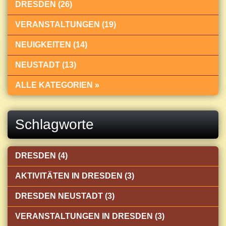
DRESDEN (26)
VERANSTALTUNGEN (19)
NEUIGKEITEN (14)
NEUSTADT (13)
ALLE KATEGORIEN »
Schlagworte
DRESDEN (4)
AKTIVITÄTEN IN DRESDEN (3)
DRESDEN NEUSTADT (3)
VERANSTALTUNGEN IN DRESDEN (3)