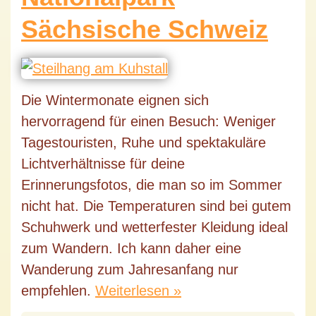
Sächsische Schweiz
Die Wintermonate eignen sich
hervorragend für einen Besuch: Weniger
Tagestouristen, Ruhe und spektakuläre
Lichtverhältnisse für deine
Erinnerungsfotos, die man so im Sommer
nicht hat. Die Temperaturen sind bei gutem
Schuhwerk und wetterfester Kleidung ideal
zum Wandern. Ich kann daher eine
Wanderung zum Jahresanfang nur
empfehlen.
Weiterlesen »