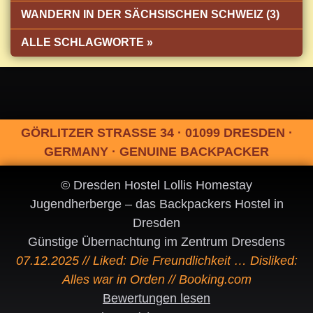
WANDERN IN DER SÄCHSISCHEN SCHWEIZ (3)
ALLE SCHLAGWORTE »
GÖRLITZER STRASSE 34 · 01099 DRESDEN ·
GERMANY · GENUINE BACKPACKER
© Dresden Hostel Lollis Homestay
Jugendherberge – das Backpackers Hostel in
Dresden
Günstige Übernachtung im Zentrum Dresdens
07.12.2025 // Liked: Die Freundlichkeit … Disliked:
Alles war in Orden // Booking.com
Bewertungen lesen