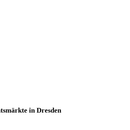
htsmärkte in Dresden