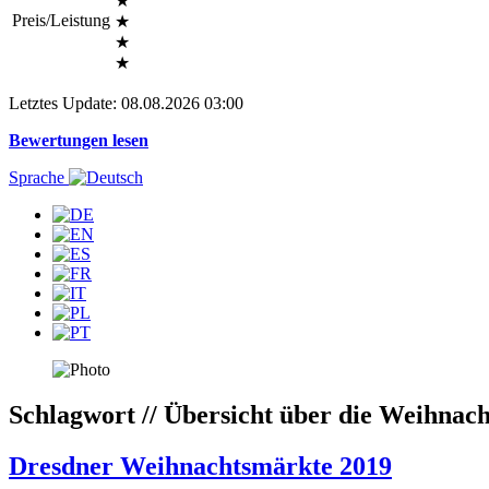
★
Preis/Leistung
★
★
★
Letztes Update: 08.08.2026 03:00
Bewertungen lesen
Sprache
Schlagwort // Übersicht über die Weihnac
Dresdner Weihnachtsmärkte 2019