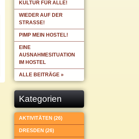
KULTUR FÜR ALLE!
WIEDER AUF DER
STRASSE!
PIMP MEIN HOSTEL!
EINE
AUSNAHMESITUATION
IM HOSTEL
ALLE BEITRÄGE »
Kategorien
AKTIVITÄTEN (26)
DRESDEN (26)