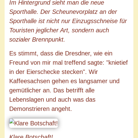
Im Hintergrund sieht man die neue
Sporthalle. Der Scheunevorplatz an der
Sporthalle ist nicht nur Einzugsschneise für
Touristen jeglicher Art, sondern auch
sozialer Brennpunkt.
Es stimmt, dass die Dresdner, wie ein
Freund von mir mal treffend sagte: "knietief
in der Eierschecke stecken". Wir
Kaffeesachsen gehen es langsamer und
gemütlicher an. Das betrifft alle
Lebenslagen und auch was das
Demonstrieren angeht.
Klare Botschaft!