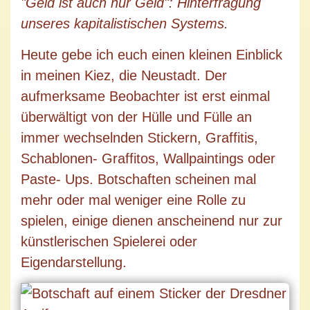
"Geld ist auch nur Geld": Hinterfragung
unseres kapitalistischen Systems.
Heute gebe ich euch einen kleinen Einblick
in meinen Kiez, die Neustadt. Der
aufmerksame Beobachter ist erst einmal
überwältigt von der Hülle und Fülle an
immer wechselnden Stickern, Graffitis,
Schablonen- Graffitos, Wallpaintings oder
Paste- Ups. Botschaften scheinen mal
mehr oder mal weniger eine Rolle zu
spielen, einige dienen anscheinend nur zur
künstlerischen Spielerei oder
Eigendarstellung.