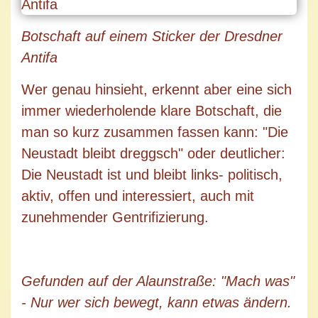
Botschaft auf einem Sticker der Dresdner
Antifa
Wer genau hinsieht, erkennt aber eine sich
immer wiederholende klare Botschaft, die
man so kurz zusammen fassen kann: "Die
Neustadt bleibt dreggsch" oder deutlicher:
Die Neustadt ist und bleibt links- politisch,
aktiv, offen und interessiert, auch mit
zunehmender Gentrifizierung.
Gefunden auf der Alaunstraße: "Mach was"
- Nur wer sich bewegt, kann etwas ändern.