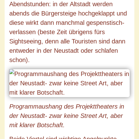
Abendstunden: in der Altstadt werden
abends die Bürgersteige hochgeklappt und
diese wirkt dann manchmal gespenstisch-
verlassen (beste Zeit übrigens fürs
Sightseeing, denn alle Touristen sind dann
entweder in der Neustadt oder schlafen
schon).
Programmaushang des Projekttheaters in
der Neustadt- zwar keine Street Art, aber
mit klarer Botschaft.