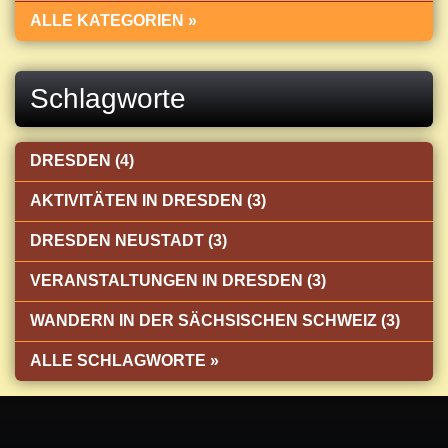
ALLE KATEGORIEN »
Schlagworte
DRESDEN (4)
AKTIVITÄTEN IN DRESDEN (3)
DRESDEN NEUSTADT (3)
VERANSTALTUNGEN IN DRESDEN (3)
WANDERN IN DER SÄCHSISCHEN SCHWEIZ (3)
ALLE SCHLAGWORTE »