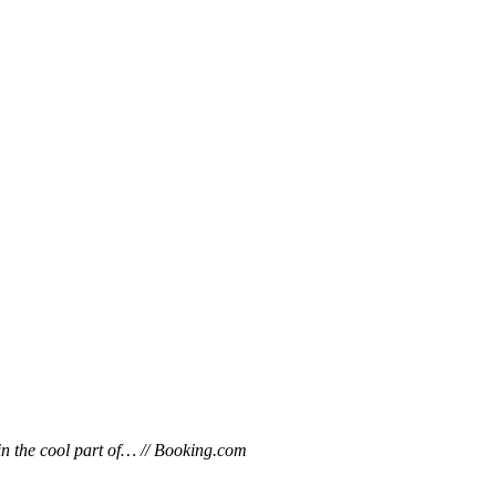
 in the cool part of… // Booking.com