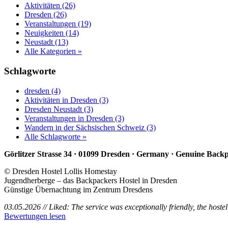
Aktivitäten (26)
Dresden (26)
Veranstaltungen (19)
Neuigkeiten (14)
Neustadt (13)
Alle Kategorien »
Schlagworte
dresden (4)
Aktivitäten in Dresden (3)
Dresden Neustadt (3)
Veranstaltungen in Dresden (3)
Wandern in der Sächsischen Schweiz (3)
Alle Schlagworte »
Görlitzer Strasse 34 · 01099 Dresden · Germany · Genuine Back
© Dresden Hostel Lollis Homestay
Jugendherberge – das Backpackers Hostel in Dresden
Günstige Übernachtung im Zentrum Dresdens
03.05.2026 // Liked: The service was exceptionally friendly, the hoste
Bewertungen lesen