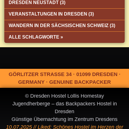
DRESDEN NEUSTADT (3)
VERANSTALTUNGEN IN DRESDEN (3)
WANDERN IN DER SÄCHSISCHEN SCHWEIZ (3)
ALLE SCHLAGWORTE »
GÖRLITZER STRASSE 34 · 01099 DRESDEN ·
GERMANY · GENUINE BACKPACKER
© Dresden Hostel Lollis Homestay
Jugendherberge – das Backpackers Hostel in
Dresden
Günstige Übernachtung im Zentrum Dresdens
10.07.2025 // Liked: Schönes Hostel im Herzen der