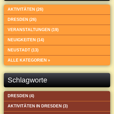
AKTIVITÄTEN (26)
DRESDEN (26)
VERANSTALTUNGEN (19)
NEUIGKEITEN (14)
NEUSTADT (13)
ALLE KATEGORIEN »
Schlagworte
DRESDEN (4)
AKTIVITÄTEN IN DRESDEN (3)