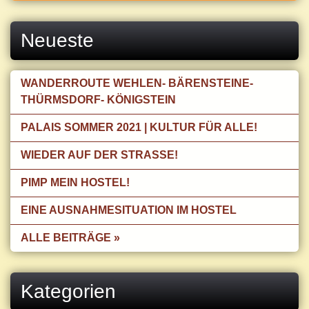
Neueste
WANDERROUTE WEHLEN- BÄRENSTEINE-
THÜRMSDORF- KÖNIGSTEIN
PALAIS SOMMER 2021 | KULTUR FÜR ALLE!
WIEDER AUF DER STRASSE!
PIMP MEIN HOSTEL!
EINE AUSNAHMESITUATION IM HOSTEL
ALLE BEITRÄGE »
Kategorien