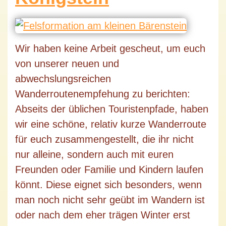
Wir haben keine Arbeit gescheut, um euch
von unserer neuen und
abwechslungsreichen
Wanderroutenempfehung zu berichten:
Abseits der üblichen Touristenpfade, haben
wir eine schöne, relativ kurze Wanderroute
für euch zusammengestellt, die ihr nicht
nur alleine, sondern auch mit euren
Freunden oder Familie und Kindern laufen
könnt. Diese eignet sich besonders, wenn
man noch nicht sehr geübt im Wandern ist
oder nach dem eher trägen Winter erst