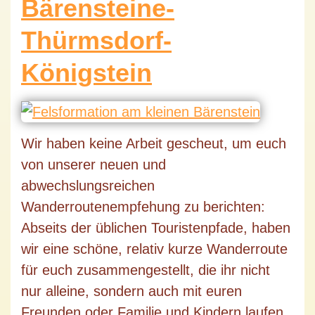
Bärensteine-
Thürmsdorf-
Königstein
Wir haben keine Arbeit gescheut, um euch
von unserer neuen und
abwechslungsreichen
Wanderroutenempfehung zu berichten:
Abseits der üblichen Touristenpfade, haben
wir eine schöne, relativ kurze Wanderroute
für euch zusammengestellt, die ihr nicht
nur alleine, sondern auch mit euren
Freunden oder Familie und Kindern laufen