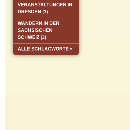
VERANSTALTUNGEN IN
DRESDEN (3)
WANDERN IN DER
SÄCHSISCHEN
SCHWEIZ (3)
ALLE SCHLAGWORTE »