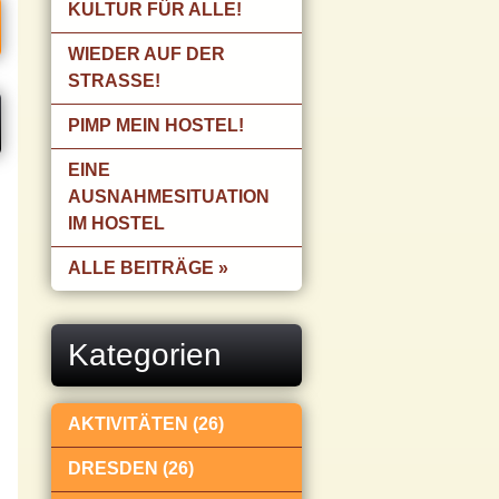
KULTUR FÜR ALLE!
WIEDER AUF DER
STRASSE!
PIMP MEIN HOSTEL!
EINE
AUSNAHMESITUATION
IM HOSTEL
ALLE BEITRÄGE »
Kategorien
AKTIVITÄTEN (26)
DRESDEN (26)