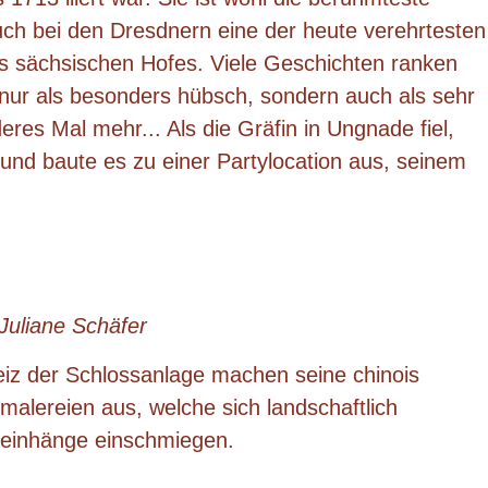
uch bei den Dresdnern eine der heute verehrtesten
s sächsischen Hofes. Viele Geschichten ranken
t nur als besonders hübsch, sondern auch als sehr
deres Mal mehr... Als die Gräfin in Ungnade fiel,
 und baute es zu einer Partylocation aus, seinem
 Juliane Schäfer
iz der Schlossanlage machen seine chinois
lereien aus, welche sich landschaftlich
 Weinhänge einschmiegen.