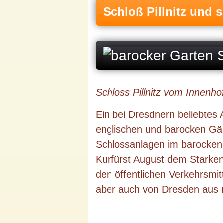
Schloß Pillnitz und 
Schloss Pillnitz vom Innenho
Ein bei Dresdnern beliebtes 
englischen und barocken Gär
Schlossanlagen im barocken
Kurfürst August dem Starke
den öffentlichen Verkehrsmitt
aber auch von Dresden aus 